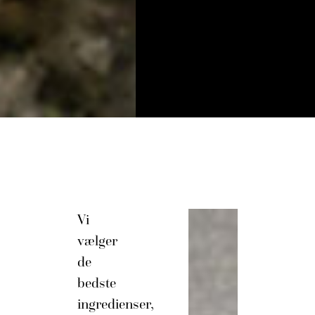
Vi
vælger
de
bedste
ingredienser,